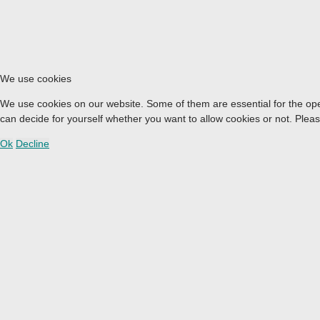
We use cookies
We use cookies on our website. Some of them are essential for the opera
can decide for yourself whether you want to allow cookies or not. Please 
Ok
Decline