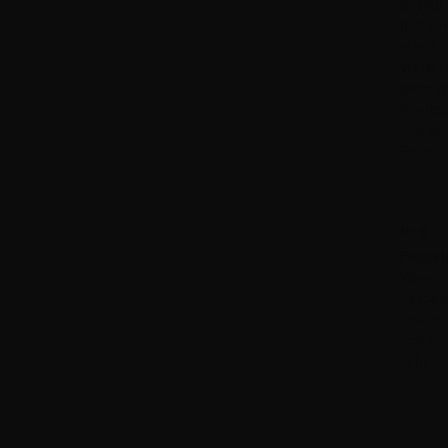
gesagt.
gemein
erlebt 
Worte! 
geschm
Apartme
und gen
Räumlic
H+S
Fessel
Waren z
Fesseln
unkompl
und hoc
sehr sa