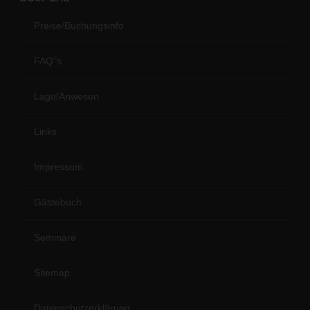
Preise/Buchungsinfo
FAQ´s
Lage/Anwesen
Links
Impressum
Gästebuch
Seminare
Sitemap
Datenschutzerklärung