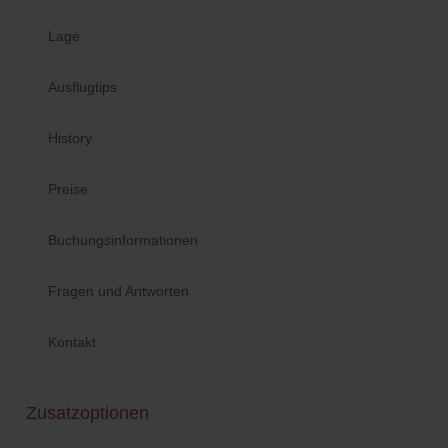
Lage
Ausflugtips
History
Preise
Buchungsinformationen
Fragen und Antworten
Kontakt
Zusatzoptionen