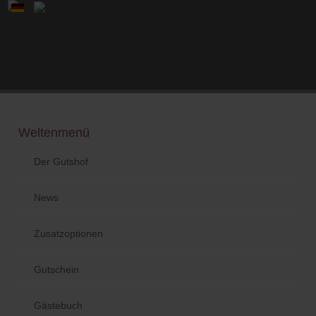
Weltenmenü
Der Gutshof
News
Zusatzoptionen
Gutschein
Gästebuch