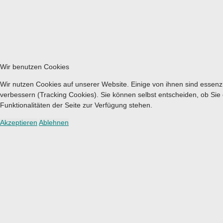
Wir benutzen Cookies
Wir nutzen Cookies auf unserer Website. Einige von ihnen sind essenzi
verbessern (Tracking Cookies). Sie können selbst entscheiden, ob Sie
Funktionalitäten der Seite zur Verfügung stehen.
Akzeptieren
Ablehnen